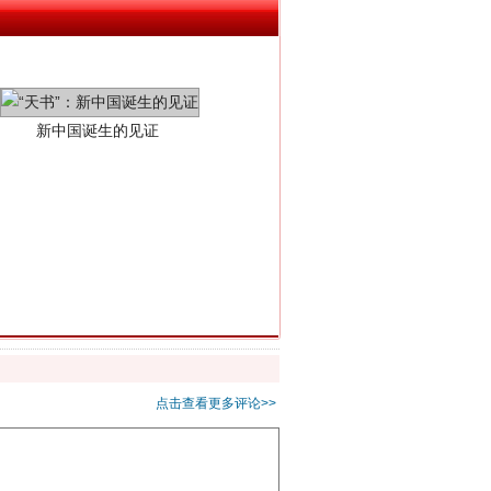
新中国诞生的见证
千亩耕地变“别墅”
点击查看更多评论>>