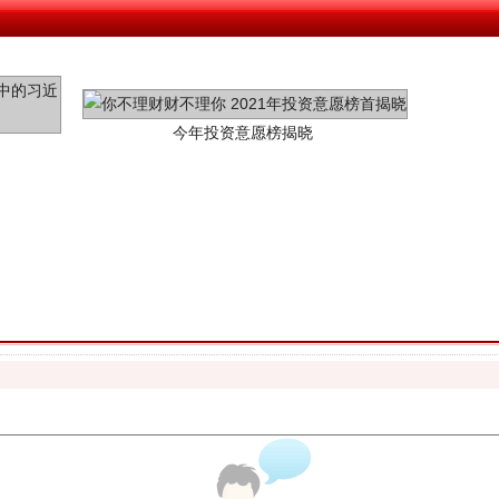
今年投资意愿榜揭晓
魏明亮严重违纪违法案透视