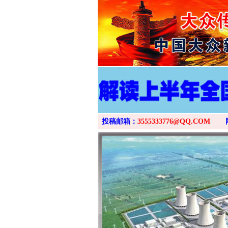
投稿邮箱：
3555333776@QQ.COM