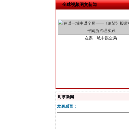
全球视频图文新闻
在谋一域中谋全局
习近平的博鳌关键词
时事新闻
发表感言：