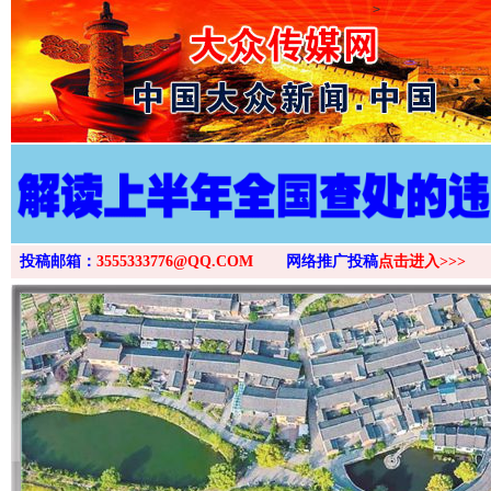
>
投稿邮箱：
3555333776@QQ.COM
网络推广投稿
点击进入>>>