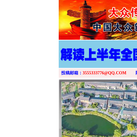
投稿邮箱：
3555333776@QQ.COM