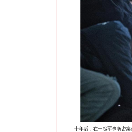
十年后，在一起军事窃密案件的