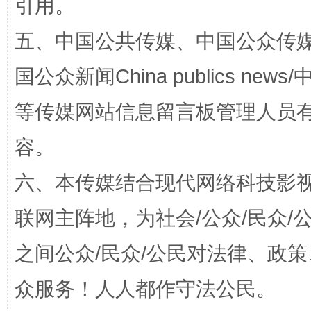
引用。
网上购药对药下症？
五、中国公共传媒、中国公众传媒、中国全
国公众新闻China publics news/中
等传媒网站信息留言板管理人员
容。
六、本传媒结合现代网络科技影
这是一记警钟！
谢
联网主阵地，为社会/公众/民众
之间公众/民众/公民对法律、政
众服务！人人都作守法公民。