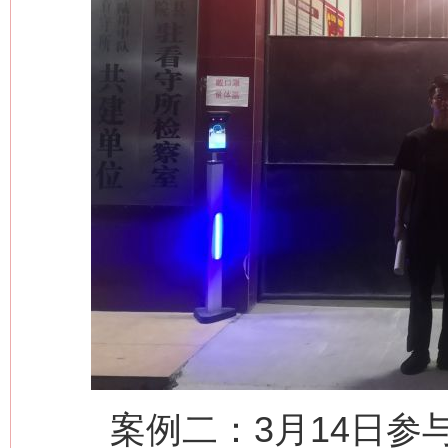
案例二：3月14日参与