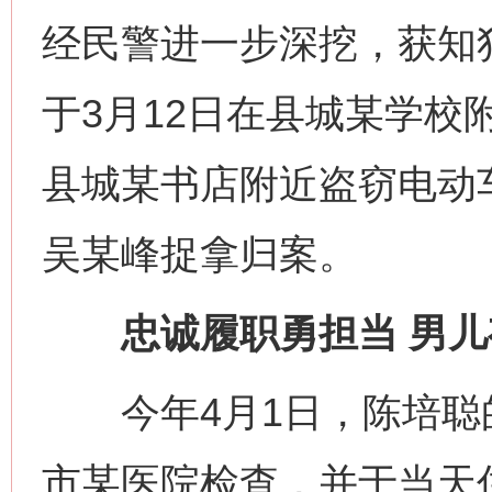
经民警进一步深挖，获知
于3月12日在县城某学校
县城某书店附近盗窃电动
吴某峰捉拿归案。
忠诚履职勇担当 男
今年4月1日，陈培聪
市某医院检查，并于当天