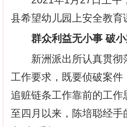
县希望幼儿园上安全教育
群众利益无小事 破
新洲派出所认真贯彻落实
工作要求，既要侦破案件
追赃链条工作靠前的工作
至四月以来，陈培聪经手