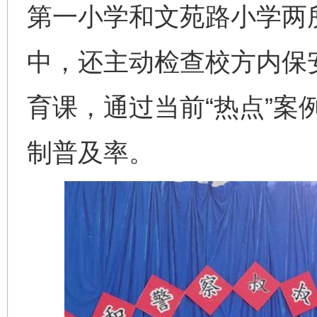
第一小学和文苑路小学两
中，还主动检查校方内保
育课，通过当前“热点”案
制普及率。