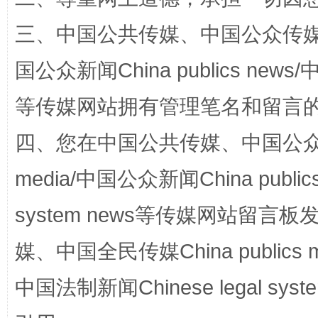
三、中国公共传媒、中国公众传媒、中国全
国公众新闻China publics news/中
等传媒网站拥有管理笔名和留言
四、您在中国公共传媒、中国公众传媒、
招工难、用工荒背后
media/中国公众新闻China public
system news等传媒网站留
媒、中国全民传媒China publics me
中国法制新闻Chinese legal 