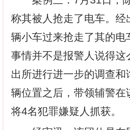
称其被人抢走了电车。经
辆小车过来抢走了其的电
事情并不是报警人说得这
出所进行进一步的调查和
辆位置之后，带领辅警在
将4名犯罪嫌疑人抓获。