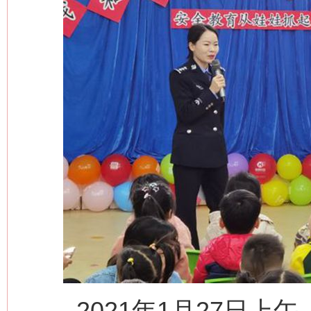
2021年1月27日上