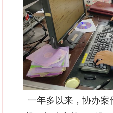
一年多以来，协办案件5