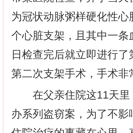
为冠状动脉粥样硬化性心
个心脏支架，且其中一条血
日检查完后就立即进行了
第二次支架手术，手术非常
在父亲住院这11天里
办系列盗窃案，为了不影
住院治疗的事藏在心里，