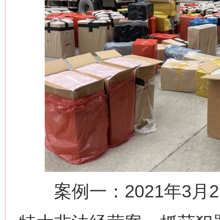
案例一：2021年3月