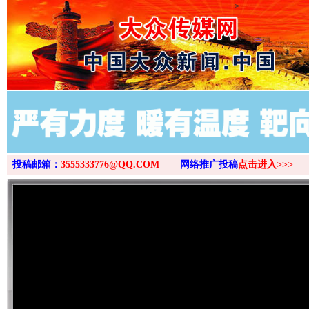
>
投稿邮箱：
3555333776@QQ.COM
网络推广投稿
点击进入>>>