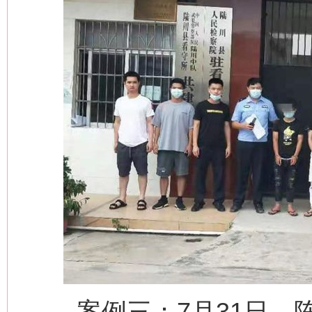
案例三：7月31日，陈