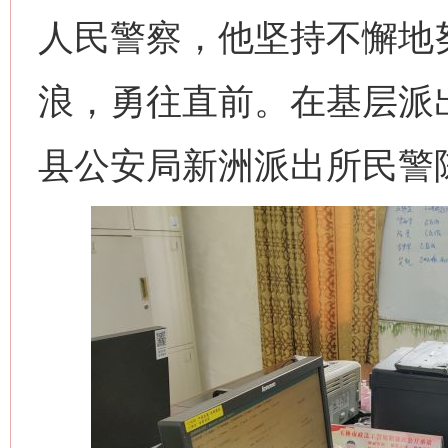
人民警察，他坚持不懈地
浪，勇往直前。在基层派
县公安局新洲派出所民警