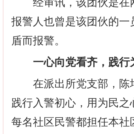
经审讯，该团伙是在网络
报警人也曾是该团伙的一
盾而报警。
一心向党看齐，践行
在派出所党支部，陈培
践行入警初心，用为民之
每名社区民警都担任本社