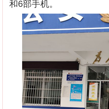
和6部手机。