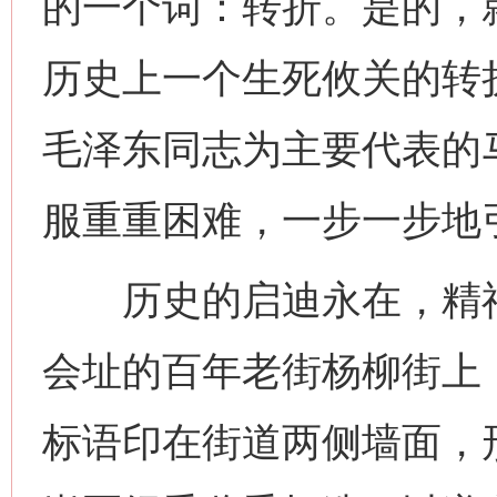
的一个词：转折。是的，
历史上一个生死攸关的转
毛泽东同志为主要代表的
服重重困难，一步一步地
历史的启迪永在，精神
会址的百年老街杨柳街上
标语印在街道两侧墙面，