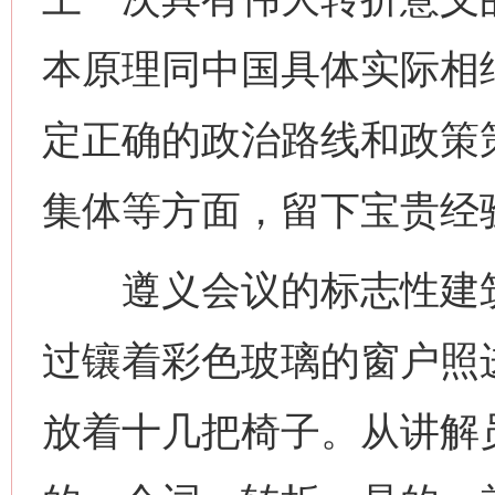
本原理同中国具体实际相
定正确的政治路线和政策
集体等方面，留下宝贵经
遵义会议的标志性建筑
过镶着彩色玻璃的窗户照
放着十几把椅子。从讲解