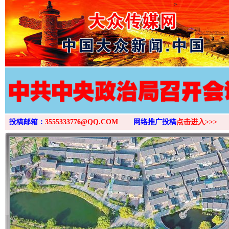
>
投稿邮箱：
3555333776@QQ.COM
网络推广投稿
点击进入>>>