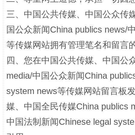
站台名比不上好声名
三、中国公共传媒、中国公众传媒、中国全
国公众新闻China publics news/中
等传媒网站拥有管理笔名和留言
四、您在中国公共传媒、中国公众传媒、
media/中国公众新闻China public
漫山遍野的桃花与雪山、麦地、白藏房
除了
system news等传媒网站留
媒、中国全民传媒China publics me
中国法制新闻Chinese legal 