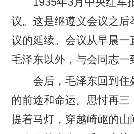
1935年3月中央红军
议。这是继遵义会议之后
议的延续。会议从早晨一
毛泽东以外，与会同志一
会后，毛泽东回到住处
的前途和命运。思忖再三
提着马灯，穿越崎岖的山