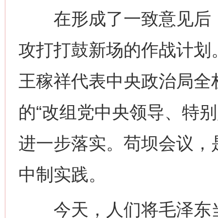
在形成了一致意见后，
攻打打鼓新场的作战计划
王稼祥代表中央政治局全
的“改组党中央领导、特别
进一步落实。苟坝会议，
中制实践。
今天，人们将毛泽东当