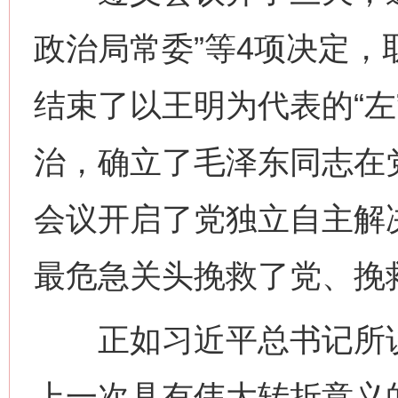
政治局常委”等4项决定
结束了以王明为代表的“左
治，确立了毛泽东同志在
会议开启了党独立自主解
最危急关头挽救了党、挽
正如习近平总书记所说
上一次具有伟大转折意义