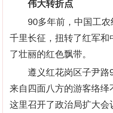
伟大转折点
90多年前，中国工农
千里长征，扭转了红军和
了壮丽的红色飘带。
遵义红花岗区子尹路9
来自四面八方的游客络绎不
这里召开了政治局扩大会