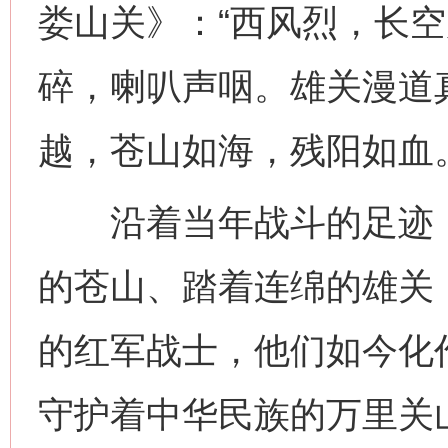
娄山关》：“西风烈，长
碎，喇叭声咽。雄关漫道
越，苍山如海，残阳如血。
沿着当年战斗的足迹，
的苍山、踏着连绵的雄关
的红军战士，他们如今化
守护着中华民族的万里关