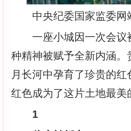
中央纪委国家监委网站
一座小城因一次会议被
种精神被赋予全新内涵。贵
月长河中孕育了珍贵的红
红色成为了这片土地最美
1