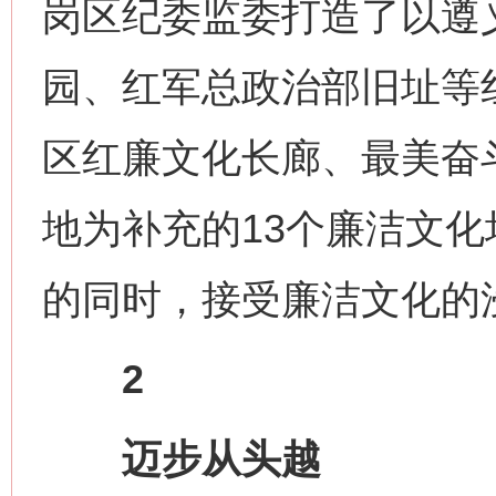
岗区纪委监委打造了以遵
园、红军总政治部旧址等
区红廉文化长廊、最美奋
地为补充的13个廉洁文
的同时，接受廉洁文化的
2
迈步从头越