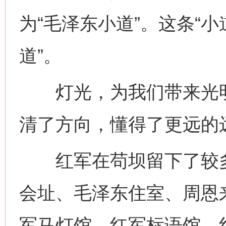
为“毛泽东小道”。这条“
道”。
灯光，为我们带来光明
清了方向，懂得了更远的
红军在苟坝留下了较多
会址、毛泽东住室、周恩
军马灯馆、红军标语馆、