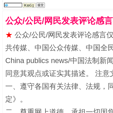
公众/公民/网民发表评论感
★
公众/公民/网民发表评论感言
共传媒、中国公众传媒、中国全民传媒Ch
解纷+调解+退费，一次搞定
China publics news/中国法制新闻
同意其观点或证实其描述。 注意
一、遵守各国有关法律、法规，
定
》。
二、尊重网上道德，承担一切因