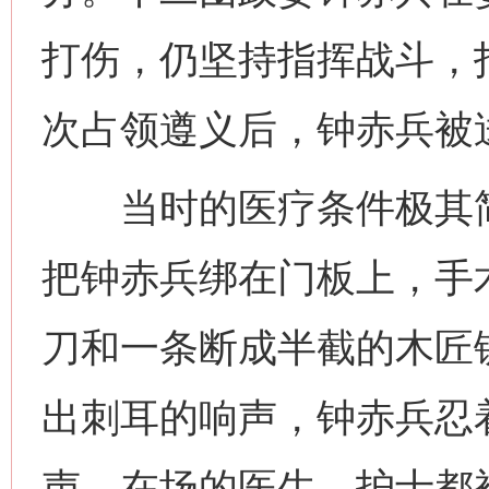
打伤，仍坚持指挥战斗，
次占领遵义后，钟赤兵被
当时的医疗条件极其简
把钟赤兵绑在门板上，手
刀和一条断成半截的木匠
出刺耳的响声，钟赤兵忍
声。在场的医生、护士都