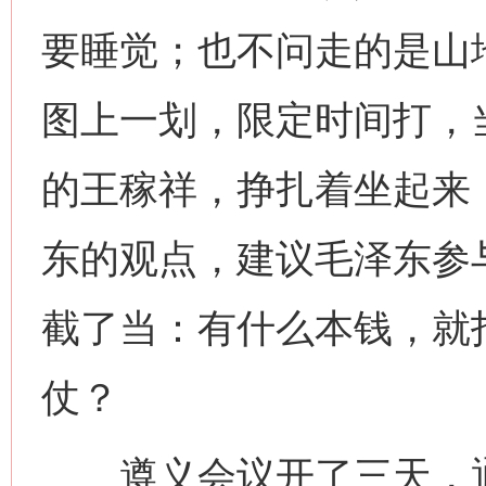
要睡觉；也不问走的是山
图上一划，限定时间打，
的王稼祥，挣扎着坐起来
东的观点，建议毛泽东参
截了当：有什么本钱，就
仗？
遵义会议开了三天，通