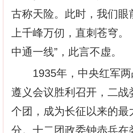
古称天险。此时，我们眼
上千峰万仞，直刺苍穹。
中通一线”，此言不虚。
1935年，中央红军两
遵义会议胜利召开，二战
个团，成为长征以来的最
分。十二团政委钟赤兵在