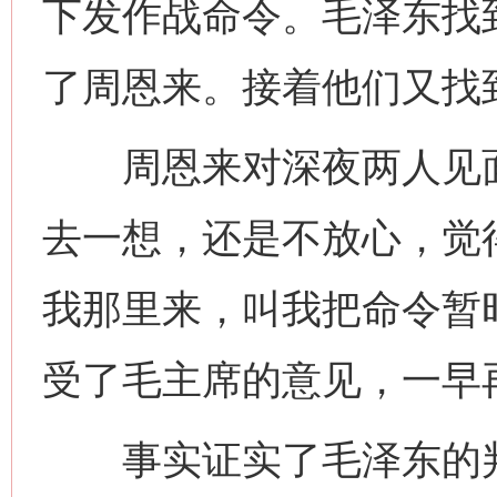
下发作战命令。毛泽东找
了周恩来。接着他们又找
周恩来对深夜两人见面
去一想，还是不放心，觉
我那里来，叫我把命令暂
受了毛主席的意见，一早
事实证实了毛泽东的判