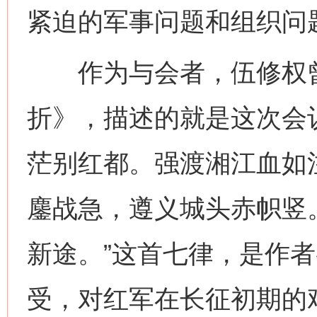
紧迫的军事问题和组织问
作为与会者，伍修权曾
折》，描述的就是这次会
茫别红都。强渡湘江血如
鏖战急，遵义城头赤帜竖
新途。”这首七律，是作
受，对红军在长征初期的