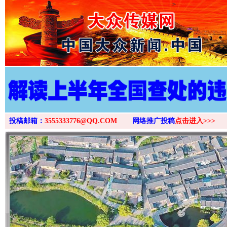
>
投稿邮箱：
3555333776@QQ.COM
网络推广投稿
点击进入>>>