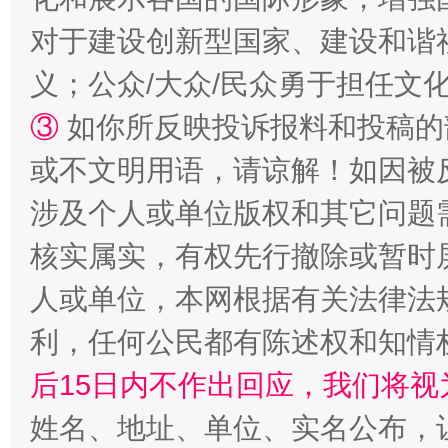
对于建设创新型国家、建设和谐
义；公众/大众/民众勇于担任文
招工难、用工荒背后
③
如你所反映投诉报料和投稿的
或不文明用语，请谅解！如因被
涉及个人或单位版权和其它问题
核实属实，有权先行撤除或暂时
人或单位，本网根据有关法律法
利，任何公民都有陈述权和知情
网上购药对药下症？
后15日内不作出回应，我们将视
姓名、地址、单位、实名公布，让